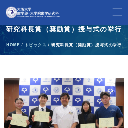
研究科長賞（奨励賞）授与式の挙行
HOME
/
トピックス
/
研究科長賞（奨励賞）授与式の挙行