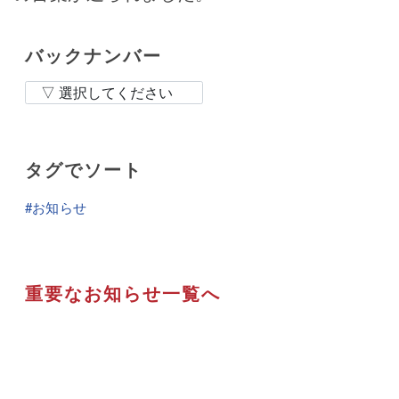
バックナンバー
タグでソート
#お知らせ
重要なお知らせ一覧へ