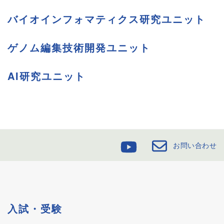
バイオインフォマティクス研究ユニット
ゲノム編集技術開発ユニット
AI研究ユニット
お問い合わせ
入試・受験