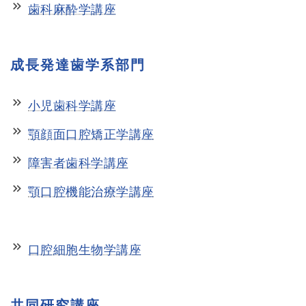
keyboard_double_arrow_right
歯科麻酔学講座
成長発達歯学系部門
keyboard_double_arrow_right
小児歯科学講座
keyboard_double_arrow_right
顎顔面口腔矯正学講座
keyboard_double_arrow_right
障害者歯科学講座
keyboard_double_arrow_right
顎口腔機能治療学講座
keyboard_double_arrow_right
口腔細胞生物学講座
共同研究講座