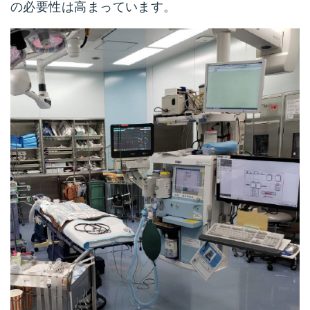
の必要性は高まっています。