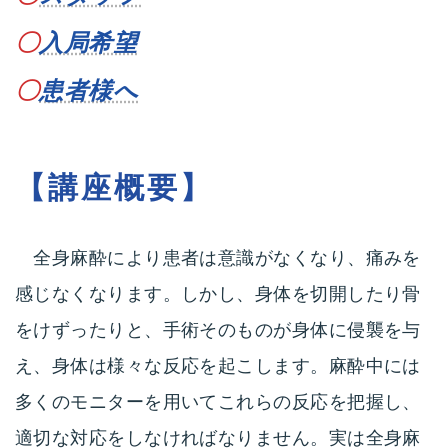
〇
入局希望
〇
患者様へ
【講座概要】
全身麻酔により患者は意識がなくなり、痛みを
感じなくなります。しかし、身体を切開したり骨
をけずったりと、手術そのものが身体に侵襲を与
え、身体は様々な反応を起こします。麻酔中には
多くのモニターを用いてこれらの反応を把握し、
適切な対応をしなければなりません。実は全身麻