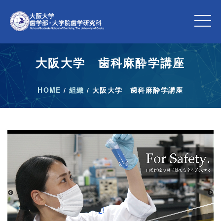
大阪大学 歯科麻酔学講座
HOME
/
組織
/
大阪大学 歯科麻酔学講座