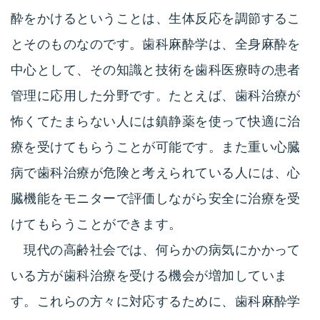
酔をかけるということは、生体反応を調節するこ
とそのものなのです。歯科麻酔学は、全身麻酔を
中心として、その知識と技術を歯科医療時の患者
管理に応用した分野です。たとえば、歯科治療が
怖くてたまらない人には鎮静薬を使って快適に治
療を受けてもらうことが可能です。また重い心臓
病で歯科治療が危険と考えられている人には、心
臓機能をモニターで評価しながら安全に治療を受
けてもらうことができます。
現代の高齢社会では、何らかの病気にかかって
いる方が歯科治療を受ける機会が増加していま
す。これらの方々に対応するために、歯科麻酔学