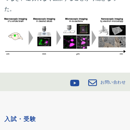
た。
お問い合わせ
入試・受験