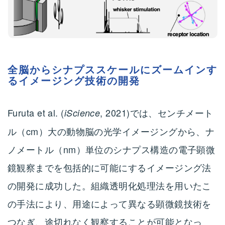
全脳からシナプススケールにズームインす
るイメージング技術の開発
Furuta et al. (
, 2021)では、センチメート
iScience
ル（cm）大の動物脳の光学イメージングから、ナ
ノメートル（nm）単位のシナプス構造の電子顕微
鏡観察までを包括的に可能にするイメージング法
の開発に成功した。組織透明化処理法を用いたこ
の手法により、用途によって異なる顕微鏡技術を
つなぎ、途切れなく観察することが可能となっ