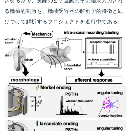
させる形で、実際のヒゲ運動とその結果入力され
る機械的刺激を、機械受容器の解剖学的特徴と結
びつけて解析するプロジェクトを進行中である。