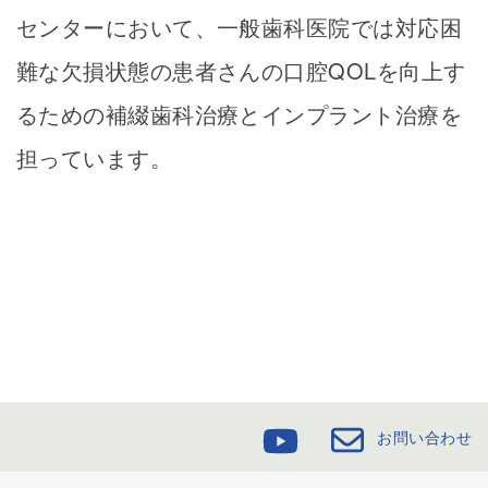
センターにおいて、一般歯科医院では対応困
難な欠損状態の患者さんの口腔QOLを向上す
るための補綴歯科治療とインプラント治療を
担っています。
お問い合わせ