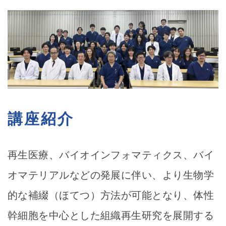
講座紹介
再生医療、バイオインフォマティクス、バイ
オマテリアルなどの発展に伴い、より生物学
的な補綴（ほてつ）方法が可能となり、体性
幹細胞を中心とした組織再生研究を展開する